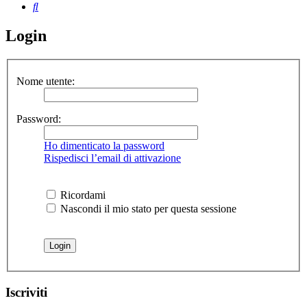
Cerca
Login
Nome utente:
Password:
Ho dimenticato la password
Rispedisci l’email di attivazione
Ricordami
Nascondi il mio stato per questa sessione
Iscriviti