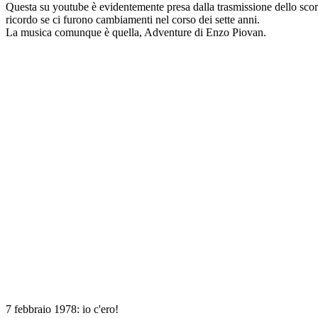
Questa su youtube è evidentemente presa dalla trasmissione dello scor
ricordo se ci furono cambiamenti nel corso dei sette anni.
La musica comunque è quella, Adventure di Enzo Piovan.
7 febbraio 1978: io c'ero!