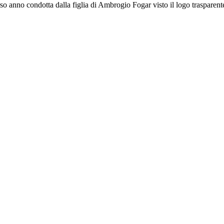
so anno condotta dalla figlia di Ambrogio Fogar visto il logo traspare