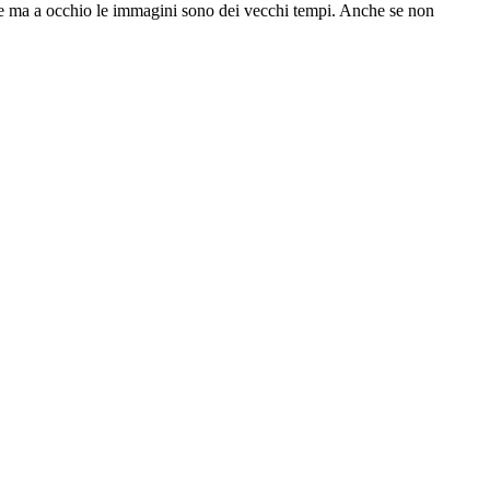
nte ma a occhio le immagini sono dei vecchi tempi. Anche se non