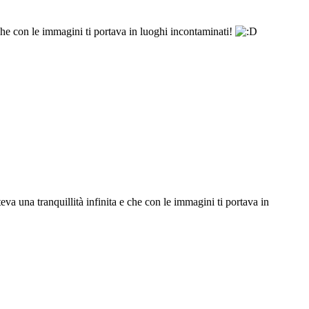
 che con le immagini ti portava in luoghi incontaminati!
va una tranquillità infinita e che con le immagini ti portava in